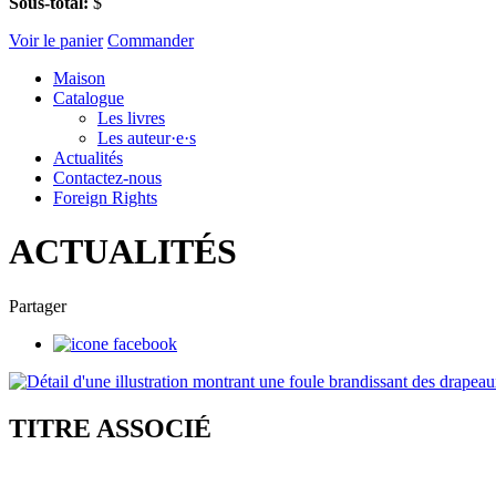
Sous-total:
$
Voir le panier
Commander
Maison
Catalogue
Les livres
Les auteur·e·s
Actualités
Contactez-nous
Foreign Rights
ACTUALITÉS
Partager
TITRE ASSOCIÉ