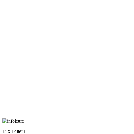
Lux Éditeur