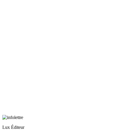
Lux Éditeur