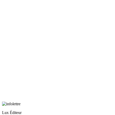
Lux Éditeur