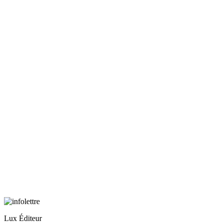
Lux Éditeur