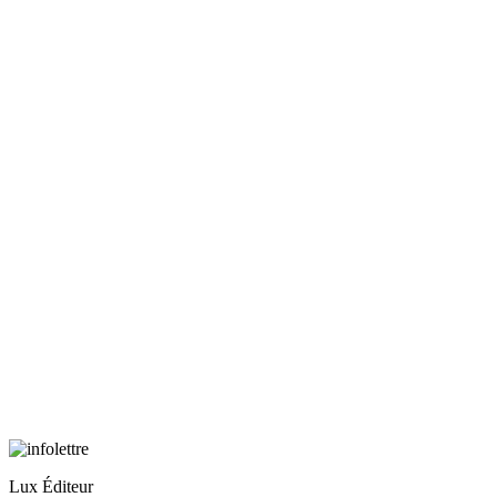
Lux Éditeur