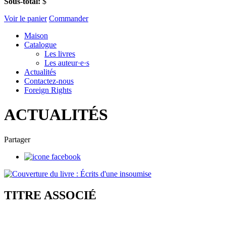
Sous-total:
$
Voir le panier
Commander
Maison
Catalogue
Les livres
Les auteur·e·s
Actualités
Contactez-nous
Foreign Rights
ACTUALITÉS
Partager
TITRE ASSOCIÉ