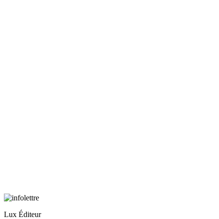
Lux Éditeur