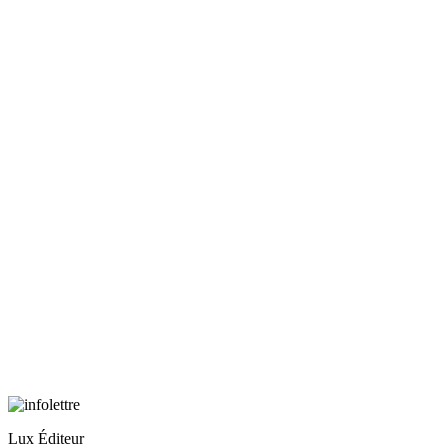
Lux Éditeur