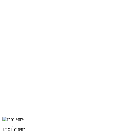
Lux Éditeur