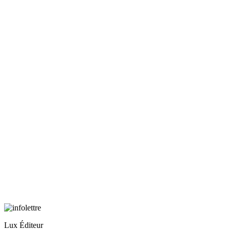
Lux Éditeur