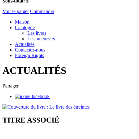
Sous-total:
$
Voir le panier
Commander
Maison
Catalogue
Les livres
Les auteur·e·s
Actualités
Contactez-nous
Foreign Rights
ACTUALITÉS
Partager
TITRE ASSOCIÉ