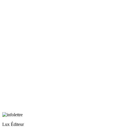
Lux Éditeur