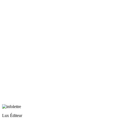
Lux Éditeur