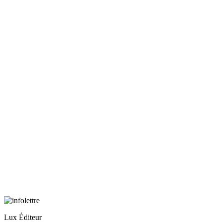
Lux Éditeur