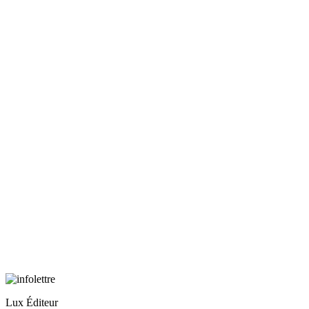
Lux Éditeur