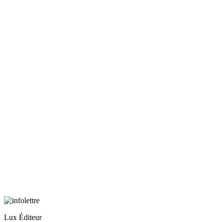
Lux Éditeur