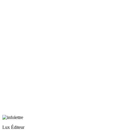
Lux Éditeur