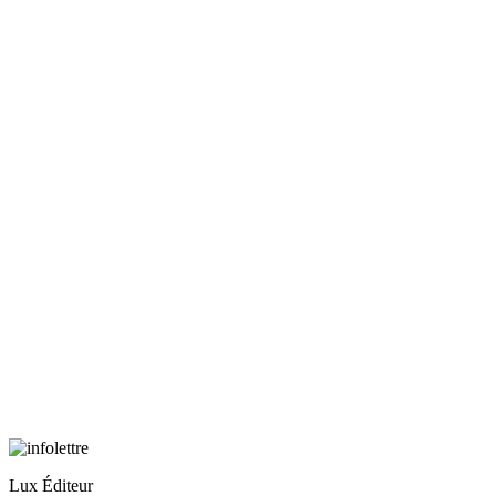
Lux Éditeur