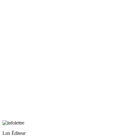
Lux Éditeur