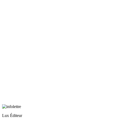
Lux Éditeur