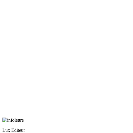
Lux Éditeur